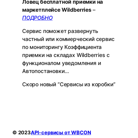
Ловец бесплатной приемки на
маркетплейсе Wildberries
–
ПОДРОБНО
Сервис поможет развернуть
частный или коммерческий сервис
по мониторингу Коэффициента
приемки на складах Wildberries с
функционалом уведомления и
Автопостановки…
Скоро новый “Сервисы из коробки”
© 2023
API-сервисы от WBCON