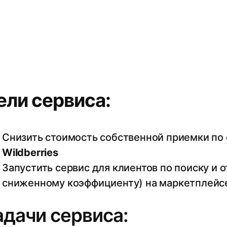
ели сервиса:
Снизить стоимость собственной приемки по
Wildberries
Запустить сервис для клиентов по поиску и 
сниженному коэффициенту) на маркетплейс
адачи сервиса: